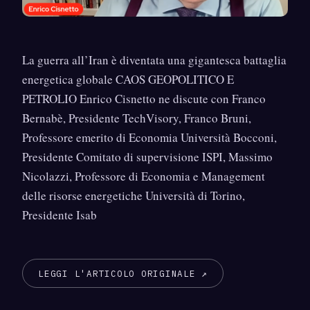
La guerra all’Iran è diventata una gigantesca battaglia
energetica globale CAOS GEOPOLITICO E
PETROLIO Enrico Cisnetto ne discute con Franco
Bernabè, Presidente TechVisory, Franco Bruni,
Professore emerito di Economia Università Bocconi,
Presidente Comitato di supervisione ISPI, Massimo
Nicolazzi, Professore di Economia e Management
delle risorse energetiche Università di Torino,
Presidente Isab
LEGGI L'ARTICOLO ORIGINALE ↗