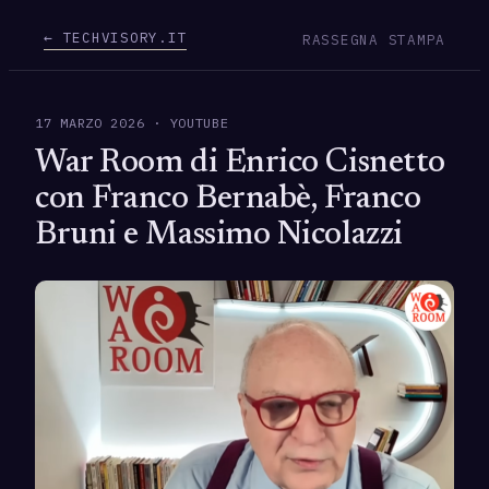
← TECHVISORY.IT
RASSEGNA STAMPA
17 MARZO 2026 · YOUTUBE
War Room di Enrico Cisnetto
con Franco Bernabè, Franco
Bruni e Massimo Nicolazzi