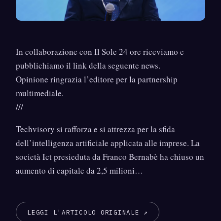
In collaborazione con Il Sole 24 ore riceviamo e
pubblichiamo il link della seguente news.
Opinione ringrazia l’editore per la partnership
multimediale.
///
Techvisory si rafforza e si attrezza per la sfida
dell’intelligenza artificiale applicata alle imprese. La
società Ict presieduta da Franco Bernabè ha chiuso un
aumento di capitale da 2,5 milioni…
LEGGI L'ARTICOLO ORIGINALE ↗