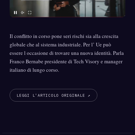
Il conflitto in corso pone seri rischi sia alla crescita
globale che al sistema industriale. Per l’ Ue può
essere l occasione di trovare una nuova identità. Parla
Franco Bernabe presidente di Tech Visory e manager
italiano di lungo corso.
LEGGI L'ARTICOLO ORIGINALE ↗